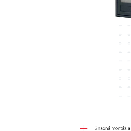
Snadná montáž a