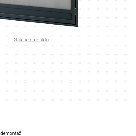
Galerie produktu
 demontáž