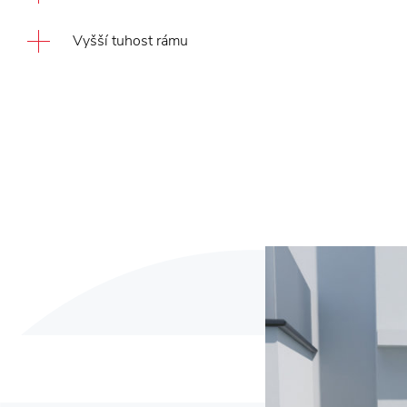
Vyšší tuhost rámu