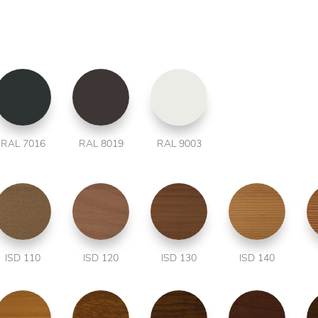
RAL 7016
RAL 8019
RAL 9003
ISD 110
ISD 120
ISD 130
ISD 140