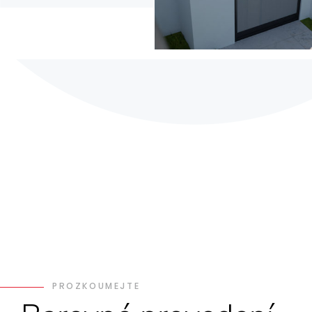
PROZKOUMEJTE