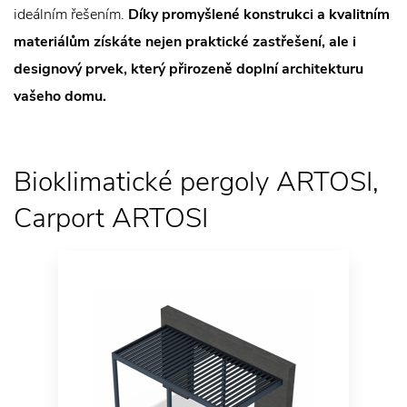
ideálním řešením.
Díky promyšlené konstrukci a kvalitním
materiálům získáte nejen praktické zastřešení, ale i
designový prvek, který přirozeně doplní architekturu
vašeho domu.
Bioklimatické pergoly ARTOSI,
Carport ARTOSI