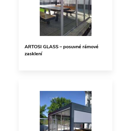
ARTOSI GLASS – posuvné rámové
zasklení