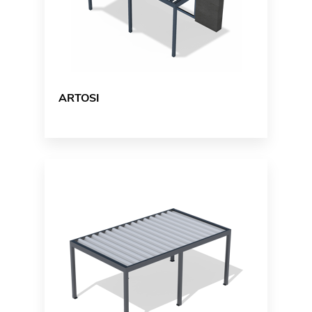
ARTOSI