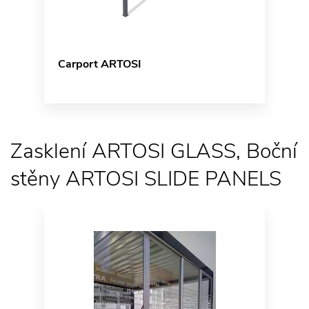
Carport ARTOSI
Zasklení ARTOSI GLASS, Boční
stěny ARTOSI SLIDE PANELS