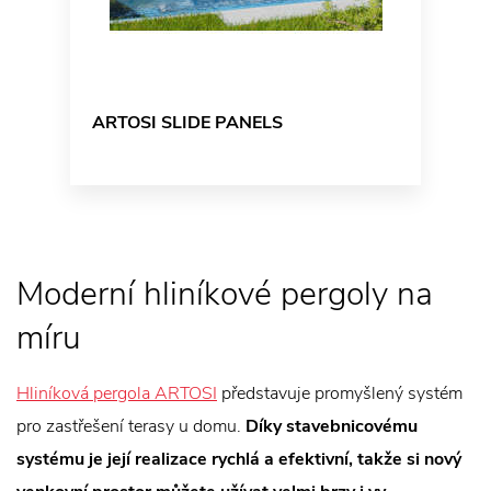
ARTOSI SLIDE PANELS
Moderní hliníkové pergoly na
míru
Hliníková pergola ARTOSI
představuje promyšlený systém
pro zastřešení terasy u domu.
Díky stavebnicovému
systému je její realizace rychlá a efektivní, takže si nový