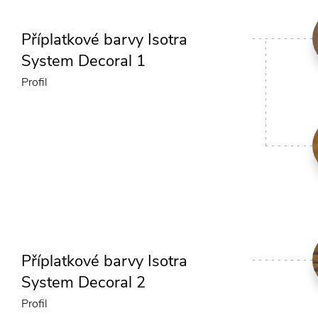
Příplatkové barvy Isotra
System Decoral 1
Profil
Příplatkové barvy Isotra
System Decoral 2
Profil