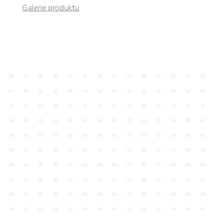
Galerie produktu