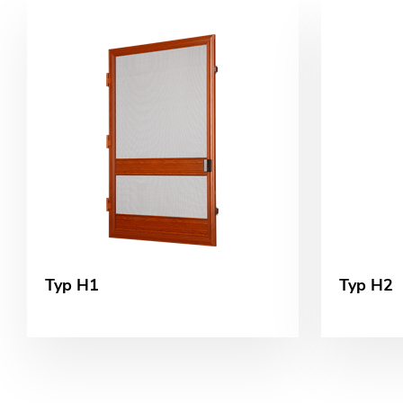
Typ H1
Typ H2