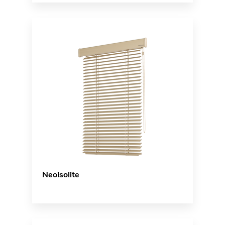
Neoisolite