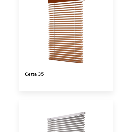
Cetta 35