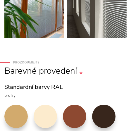
PROZKOUMEJTE
Barevné
provedení
Standardní barvy RAL
profily