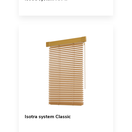
Isotra system Classic