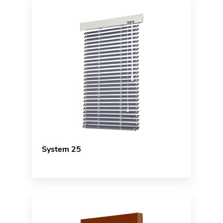
System 25