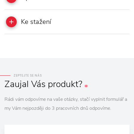
Ke stažení
ZEPTEJTE SE NÁS
Zaujal
Vás
produkt?
Rádi vám odpovíme na vaše otázky, stačí vyplnit formulář a
my Vám nejpozději do 3 pracovních dnů odpovíme.