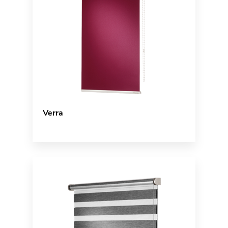
Verra