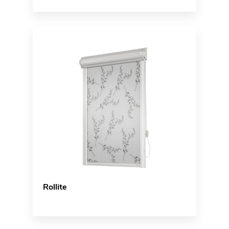
Rollite