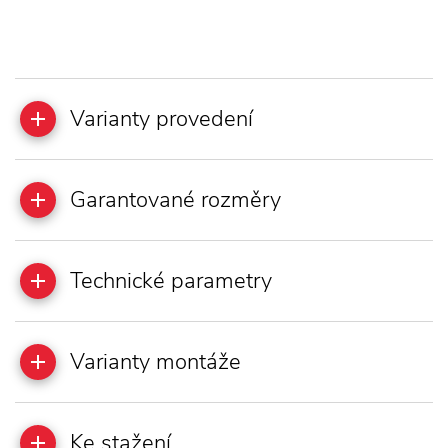
Varianty provedení
Garantované rozměry
Technické parametry
Varianty montáže
Ke stažení