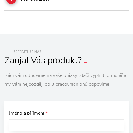
ZEPTEJTE SE NÁS
Zaujal
Vás
produkt?
Rádi vám odpovíme na vaše otázky, stačí vyplnit formulář a
my Vám nejpozději do 3 pracovních dnů odpovíme.
Jméno a příjmení
*