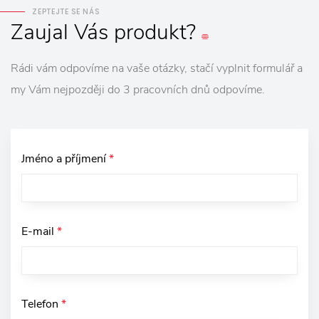
ZEPTEJTE SE NÁS
Zaujal
Vás
produkt?
Rádi vám odpovíme na vaše otázky, stačí vyplnit formulář a
my Vám nejpozději do 3 pracovních dnů odpovíme.
Jméno a příjmení
*
E-mail
*
Telefon
*