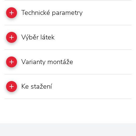
Technické parametry
Výběr látek
Varianty montáže
Ke stažení