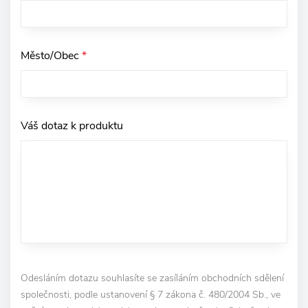
Město/Obec
*
Váš dotaz k produktu
Odesláním dotazu souhlasíte se zasíláním obchodních sdělení
společnosti, podle ustanovení § 7 zákona č. 480/2004 Sb., ve