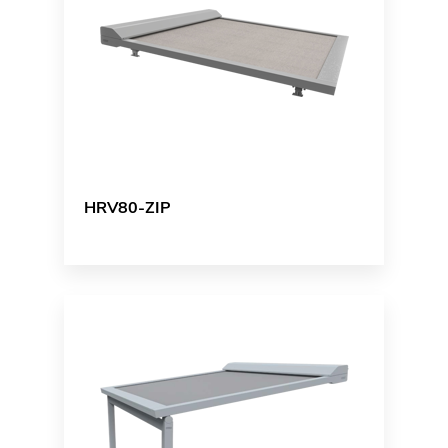
HRV80-ZIP