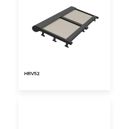
HRV52