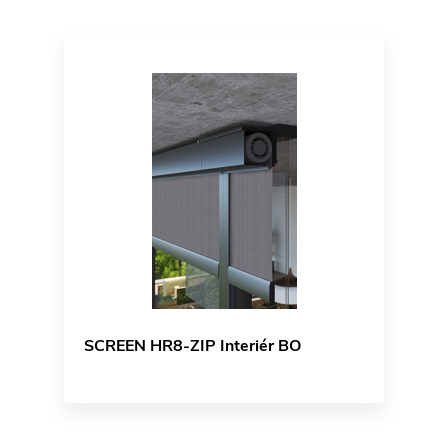
SCREEN HR8-ZIP Interiér BO