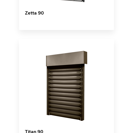
Zetta 90
Titan 90