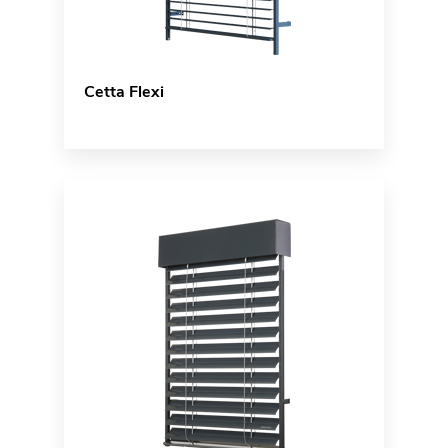
Cetta Flexi