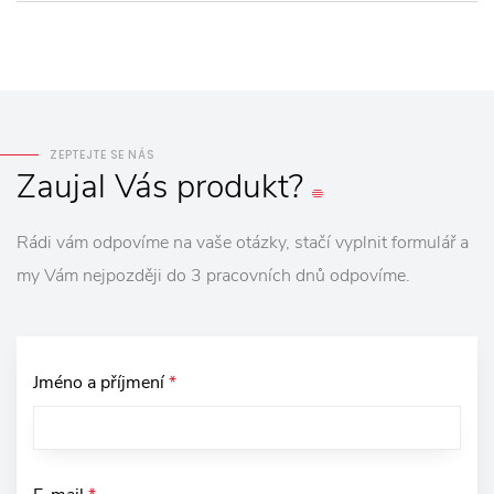
ZEPTEJTE SE NÁS
Zaujal
Vás
produkt?
Rádi vám odpovíme na vaše otázky, stačí vyplnit formulář a
my Vám nejpozději do 3 pracovních dnů odpovíme.
Jméno a příjmení
*