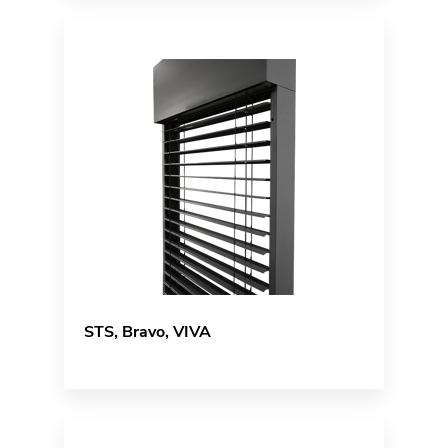
STS, Bravo, VIVA