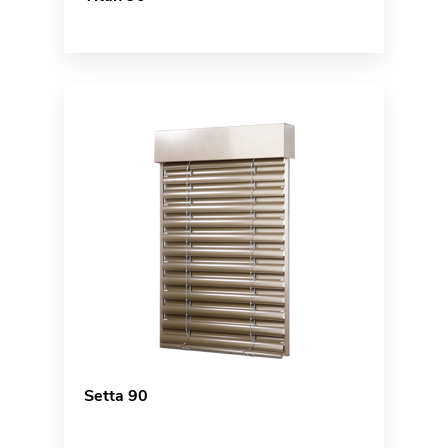
Setta 90