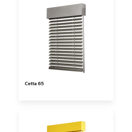
Cetta 65