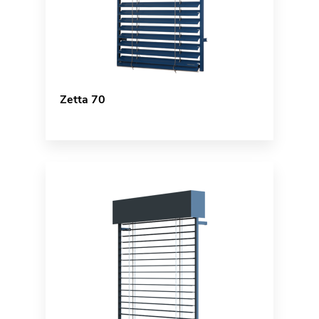
Zetta 70