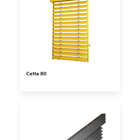
Cetta 80