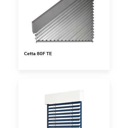
Cetta 80F TE