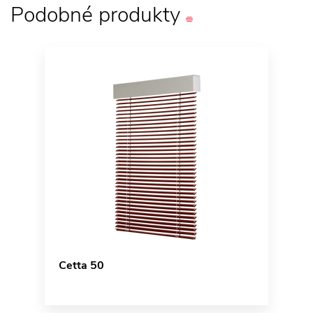
Podobné
produkty
Cetta 50