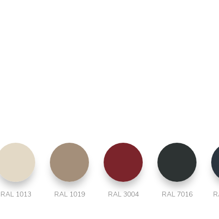
RAL 1013
RAL 1019
RAL 3004
RAL 7016
R