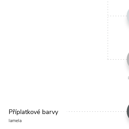
Příplatkové barvy
lamela