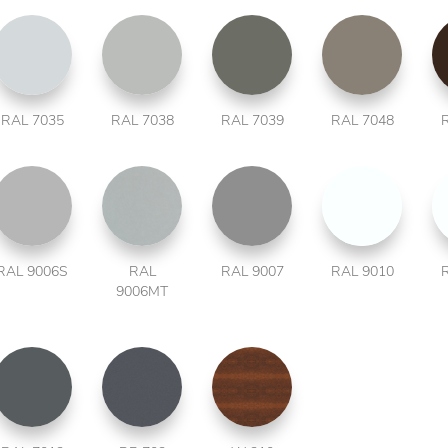
RAL 7035
RAL 7038
RAL 7039
RAL 7048
RAL 9006S
RAL
RAL 9007
RAL 9010
9006MT