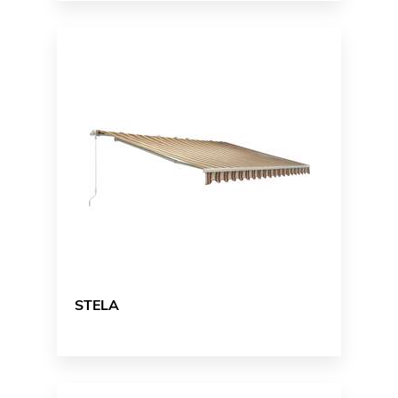
STELA