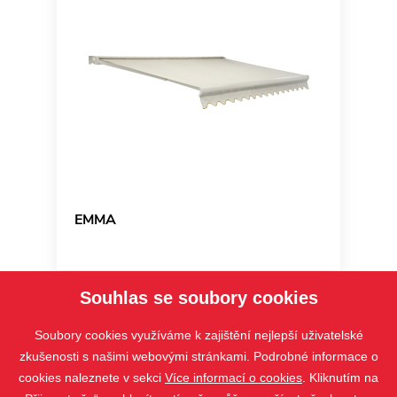
EMMA
Souhlas se soubory cookies
Soubory cookies využíváme k zajištění nejlepší uživatelské
zkušenosti s našimi webovými stránkami. Podrobné informace o
cookies naleznete v sekci
Více informací o cookies
. Kliknutím na