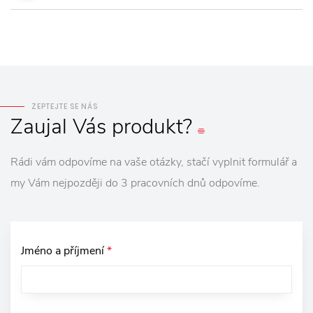
ZEPTEJTE SE NÁS
Zaujal
Vás
produkt?
Rádi vám odpovíme na vaše otázky, stačí vyplnit formulář a
my Vám nejpozději do 3 pracovních dnů odpovíme.
Jméno a příjmení
*