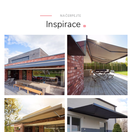
NAČERPEJTE
Inspirace