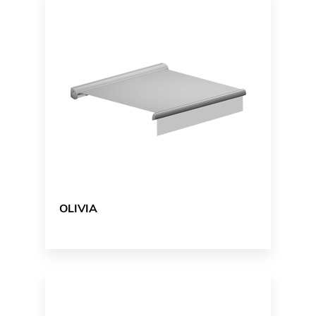
OLIVIA