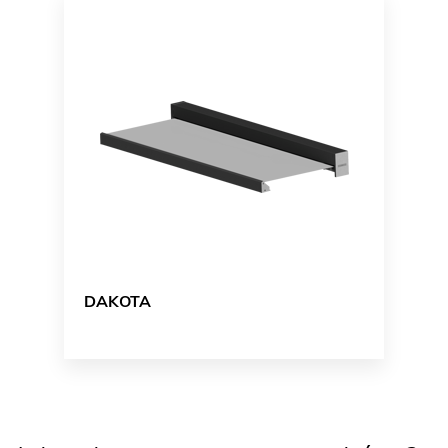
DAKOTA