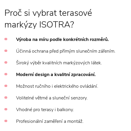
Proč si vybrat terasové
markýzy ISOTRA?
Výroba na míru podle konkrétních rozměrů.
Účinná ochrana před přímým slunečním zářením.
Široký výběr kvalitních markýzových látek.
Moderní design a kvalitní zpracování.
Možnost ručního i elektrického ovládání.
Volitelné větrné a sluneční senzory.
Vhodné pro terasy i balkony.
Profesionální zaměření a montáž.