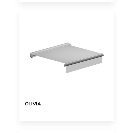
OLIVIA