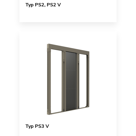
Typ PS2, PS2 V
Typ PS3 V