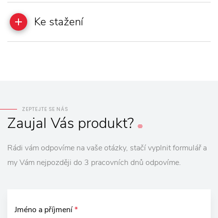
Ke stažení
ZEPTEJTE SE NÁS
Zaujal
Vás
produkt?
Rádi vám odpovíme na vaše otázky, stačí vyplnit formulář a
my Vám nejpozději do 3 pracovních dnů odpovíme.
Jméno a příjmení
*