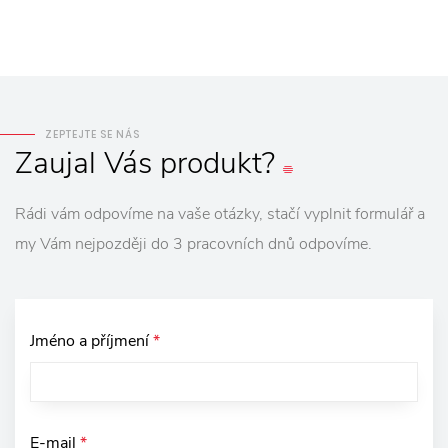
ZEPTEJTE SE NÁS
Zaujal
Vás
produkt?
Rádi vám odpovíme na vaše otázky, stačí vyplnit formulář a
my Vám nejpozději do 3 pracovních dnů odpovíme.
Jméno a příjmení
*
E-mail
*