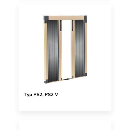
Typ PS2, PS2 V